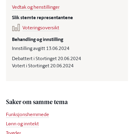
Vedtak og henstillinger
Slik stemte representantene
Voteringsoversikt
Behandling og innstilling
Innstilling avgitt 13.06.2024
Debattert i Stortinget 20.06.2024
Votert i Stortinget 20.06.2024
Saker om samme tema
Funksjonshemmede
Lønn og inntekt
Trygder