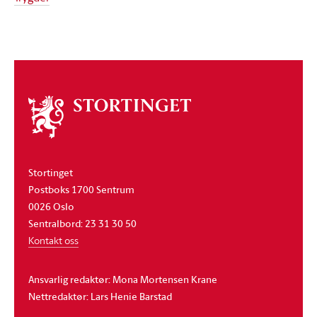
Om
stortinget
Stortinget
Postboks 1700 Sentrum
0026 Oslo
Sentralbord: 23 31 30 50
Kontakt oss
Ansvarlig redaktør: Mona Mortensen Krane
Nettredaktør: Lars Henie Barstad