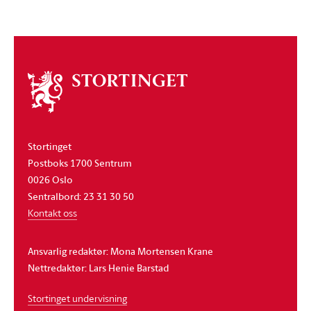
Om
stortinget
Stortinget
Postboks 1700 Sentrum
0026 Oslo
Sentralbord: 23 31 30 50
Kontakt oss
Ansvarlig redaktør: Mona Mortensen Krane
Nettredaktør: Lars Henie Barstad
Stortinget undervisning