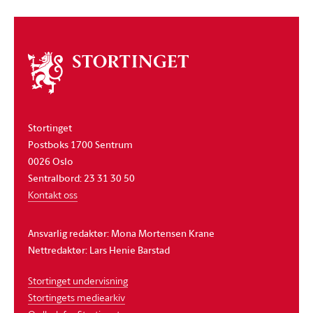
Om
stortinget
Stortinget
Postboks 1700 Sentrum
0026 Oslo
Sentralbord: 23 31 30 50
Kontakt oss
Ansvarlig redaktør: Mona Mortensen Krane
Nettredaktør: Lars Henie Barstad
Stortinget undervisning
Stortingets mediearkiv