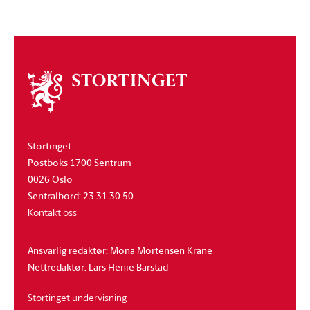
Om
stortinget
Stortinget
Postboks 1700 Sentrum
0026 Oslo
Sentralbord: 23 31 30 50
Kontakt oss
Ansvarlig redaktør: Mona Mortensen Krane
Nettredaktør: Lars Henie Barstad
Stortinget undervisning