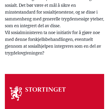
sosialt. Det bør være et mål å sikre en
minstestandard for sosialtjenestene, og se disse i
sammenheng med generelle trygdemessige ytelser,
som en integrert del av disse.
Vil sosialministeren ta noe initiativ for å gjøre noe
med denne forskjellsbehandlingen, eventuelt
gjennom at sosialhjelpen integreres som en del av
trygdelovgivningen?
Om
stortinget