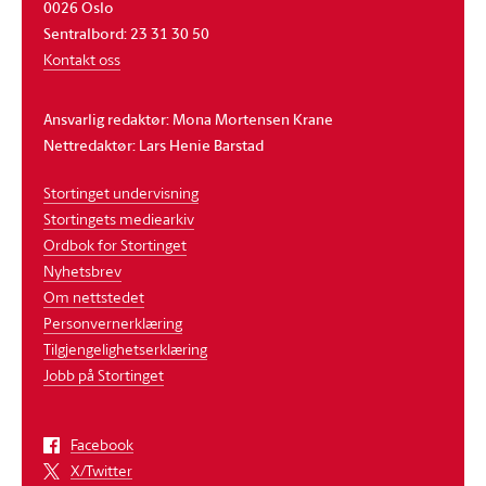
0026 Oslo
Sentralbord: 23 31 30 50
Kontakt oss
Ansvarlig redaktør: Mona Mortensen Krane
Nettredaktør: Lars Henie Barstad
Stortinget undervisning
Stortingets mediearkiv
Ordbok for Stortinget
Nyhetsbrev
Om nettstedet
Personvernerklæring
Tilgjengelighetserklæring
Jobb på Stortinget
Facebook
X/Twitter