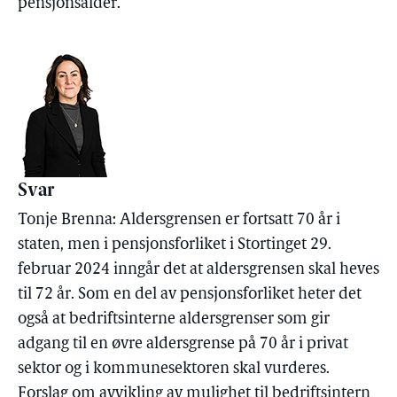
pensjonsalder.
Svar
Tonje Brenna: Aldersgrensen er fortsatt 70 år i
staten, men i pensjonsforliket i Stortinget 29.
februar 2024 inngår det at aldersgrensen skal heves
til 72 år. Som en del av pensjonsforliket heter det
også at bedriftsinterne aldersgrenser som gir
adgang til en øvre aldersgrense på 70 år i privat
sektor og i kommunesektoren skal vurderes.
Forslag om avvikling av mulighet til bedriftsintern