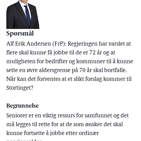
Spørsmål
Alf Erik Andersen (FrP): Regjeringen har varslet at
flere skal kunne få jobbe til de er 72 år og at
muligheten for bedrifter og kommuner til å kunne
sette en øvre aldersgrense på 70 år skal bortfalle.
Når kan det forventes at et slikt forslag kommer til
Stortinget?
Begrunnelse
Seniorer er en viktig ressurs for samfunnet og det
må legges til rette for at de som ønsker det skal
kunne fortsette å jobbe etter ordinær