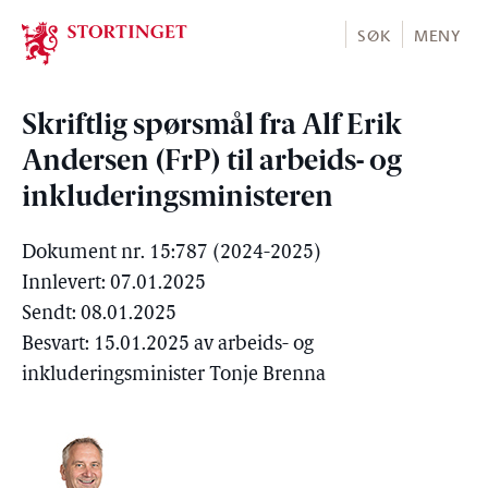
Stortinget.no
SØK
MENY
Skriftlig spørsmål fra Alf Erik
Andersen (FrP) til arbeids- og
inkluderingsministeren
Dokument nr. 15:787 (2024-2025)
Innlevert: 07.01.2025
Sendt: 08.01.2025
Besvart: 15.01.2025 av arbeids- og
inkluderingsminister Tonje Brenna