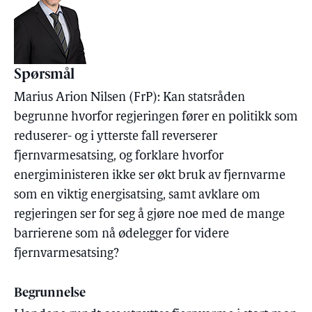
Spørsmål
Marius Arion Nilsen (FrP): Kan statsråden
begrunne hvorfor regjeringen fører en politikk som
reduserer- og i ytterste fall reverserer
fjernvarmesatsing, og forklare hvorfor
energiministeren ikke ser økt bruk av fjernvarme
som en viktig energisatsing, samt avklare om
regjeringen ser for seg å gjøre noe med de mange
barrierene som nå ødelegger for videre
fjernvarmesatsing?
Begrunnelse