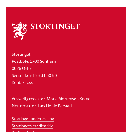
Om
stortinget
Stortinget
Postboks 1700 Sentrum
0026 Oslo
Sentralbord: 23 31 30 50
Kontakt oss
Ansvarlig redaktør: Mona Mortensen Krane
Nettredaktør: Lars Henie Barstad
Stortinget undervisning
Stortingets mediearkiv