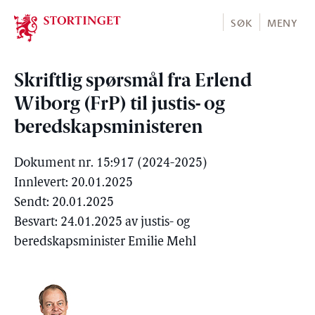
Stortinget.no
SØK
MENY
Skriftlig spørsmål fra Erlend
Wiborg (FrP) til justis- og
beredskapsministeren
Dokument nr. 15:917 (2024-2025)
Innlevert: 20.01.2025
Sendt: 20.01.2025
Besvart: 24.01.2025 av justis- og
beredskapsminister Emilie Mehl