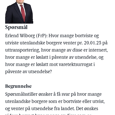
Spørsmål
Erlend Wiborg (FrP): Hvor mange bortviste og
utviste utenlandske borgere venter pr. 20.01.25 på
uttransportering, hvor mange av disse er internert,
hvor mange er løslatt i påvente av utsendelse, og
hvor mange er løslatt mot varetektsurrogat i
påvente av utsendelse?
Begrunnelse
Spørsmålsstiller ønsker å få svar på hvor mange
utenlandske borgere som er bortviste eller utvist,
og venter på utsendelse fra landet. Det ønskes