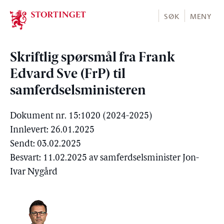
Stortinget.no
SØK
MENY
Skriftlig spørsmål fra Frank
Edvard Sve (FrP) til
samferdselsministeren
Dokument nr. 15:1020 (2024-2025)
Innlevert: 26.01.2025
Sendt: 03.02.2025
Besvart: 11.02.2025 av samferdselsminister Jon-
Ivar Nygård