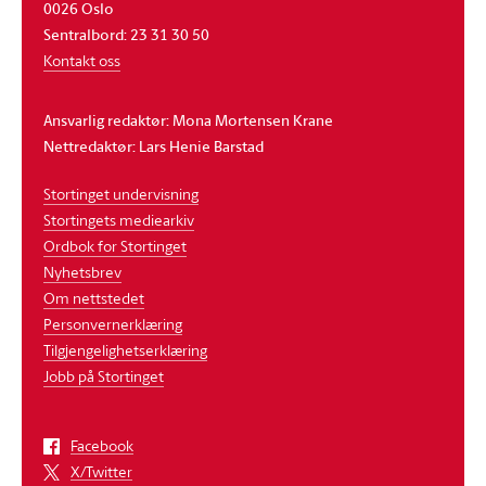
0026 Oslo
Sentralbord: 23 31 30 50
Kontakt oss
Ansvarlig redaktør: Mona Mortensen Krane
Nettredaktør: Lars Henie Barstad
Stortinget undervisning
Stortingets mediearkiv
Ordbok for Stortinget
Nyhetsbrev
Om nettstedet
Personvernerklæring
Tilgjengelighetserklæring
Jobb på Stortinget
Facebook
X/Twitter