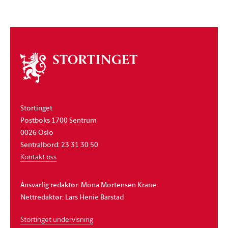
Om
stortinget
Stortinget
Postboks 1700 Sentrum
0026 Oslo
Sentralbord: 23 31 30 50
Kontakt oss
Ansvarlig redaktør: Mona Mortensen Krane
Nettredaktør: Lars Henie Barstad
Stortinget undervisning