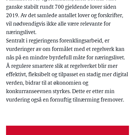
ganske stabilt rundt 700 gjeldende lover siden
2019. Av det samlede antallet lover og forskrifter,
vil nødvendigvis ikke alle være relevante for
næringslivet.
Sentralt i regjeringens forenklingsarbeid, er
vurderinger av om formålet med et regelverk kan
nås på en mindre byrdefull måte for næringslivet.
Å regulere smartere slik at regelverket blir mer
effektivt, fleksibelt og tilpasset en stadig mer digital
verden, bidrar til at økonomien og
konkurranseevnen styrkes. Dette er etter min
vurdering også en fornuftig tilnærming fremover.