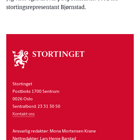
stortingsrepresentant Bjørnstad.
Om
stortinget
Stortinget
Postboks 1700 Sentrum
0026 Oslo
Sentralbord: 23 31 30 50
Kontakt oss
Ansvarlig redaktør: Mona Mortensen Krane
Nettredaktør: Lars Henie Barstad