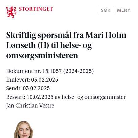
Stortinget.no
SØK
MENY
Skriftlig spørsmål fra Mari Holm
Lønseth (H) til helse- og
omsorgsministeren
Dokument nr. 15:1057 (2024-2025)
Innlevert: 03.02.2025
Sendt: 03.02.2025
Besvart: 10.02.2025 av helse- og omsorgsminister
Jan Christian Vestre