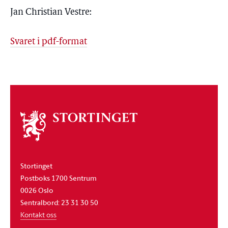
Jan Christian Vestre:
Svaret i pdf-format
Om
stortinget
Stortinget
Postboks 1700 Sentrum
0026 Oslo
Sentralbord: 23 31 30 50
Kontakt oss