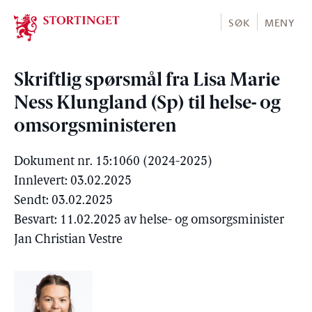
Stortinget.no
SØK
MENY
Skriftlig spørsmål fra Lisa Marie
Ness Klungland (Sp) til helse- og
omsorgsministeren
Dokument nr. 15:1060 (2024-2025)
Innlevert: 03.02.2025
Sendt: 03.02.2025
Besvart: 11.02.2025 av helse- og omsorgsminister
Jan Christian Vestre