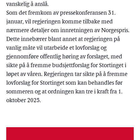
vanskelig å anslå.
Som det fremkom av pressekonferansen 31.
januar, vil regjeringen komme tilbake med
nærmere detaljer om innretningen av Norgespris.
Dette innebærer blant annet at regjeringen på
vanlig måte vil utarbeide et lovforslag og
gjennomføre offentlig høring av forslaget, med
sikte på å fremme budsjettforslag for Stortinget i
løpet av våren. Regjeringen tar sikte på å fremme
lovforslag for Stortinget som kan behandles før
sommeren og at ordningen kan tre i kraft fra 1.
oktober 2025.