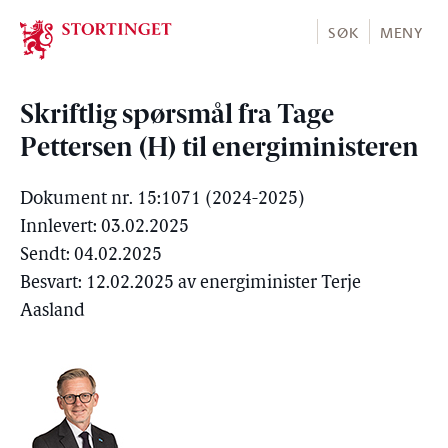
Stortinget.no
SØK
MENY
Skriftlig spørsmål fra Tage
Pettersen (H) til energiministeren
Dokument nr. 15:1071 (2024-2025)
Innlevert: 03.02.2025
Sendt: 04.02.2025
Besvart: 12.02.2025 av energiminister Terje
Aasland