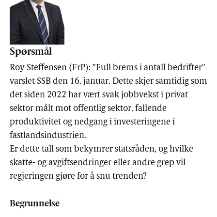
Spørsmål
Roy Steffensen (FrP): "Full brems i antall bedrifter"
varslet SSB den 16. januar. Dette skjer samtidig som
det siden 2022 har vært svak jobbvekst i privat
sektor målt mot offentlig sektor, fallende
produktivitet og nedgang i investeringene i
fastlandsindustrien.
Er dette tall som bekymrer statsråden, og hvilke
skatte- og avgiftsendringer eller andre grep vil
regjeringen gjøre for å snu trenden?
Begrunnelse