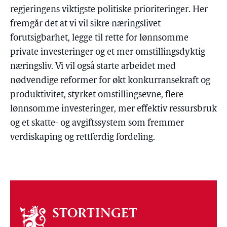
regjeringens viktigste politiske prioriteringer. Her
fremgår det at vi vil sikre næringslivet
forutsigbarhet, legge til rette for lønnsomme
private investeringer og et mer omstillingsdyktig
næringsliv. Vi vil også starte arbeidet med
nødvendige reformer for økt konkurransekraft og
produktivitet, styrket omstillingsevne, flere
lønnsomme investeringer, mer effektiv ressursbruk
og et skatte- og avgiftssystem som fremmer
verdiskaping og rettferdig fordeling.
Om
stortinget