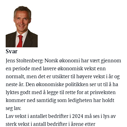
Svar
Jens Stoltenberg: Norsk økonomi har vært gjennom
en periode med lavere økonomisk vekst enn
normalt, men det er utsikter til høyere vekst i år og
neste år. Den økonomiske politikken ser ut til å ha
lyktes godt med å legge til rette for at prisveksten
kommer ned samtidig som ledigheten har holdt
seg lav.
Lav vekst i antallet bedrifter i 2024 må ses i lys av
sterk vekst i antall bedrifter i årene etter