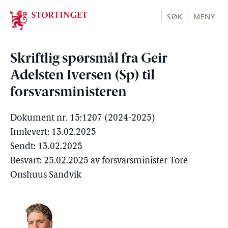
Stortinget.no
SØK
MENY
Skriftlig spørsmål fra Geir
Adelsten Iversen (Sp) til
forsvarsministeren
Dokument nr. 15:1207 (2024-2025)
Innlevert: 13.02.2025
Sendt: 13.02.2025
Besvart: 25.02.2025 av forsvarsminister Tore
Onshuus Sandvik