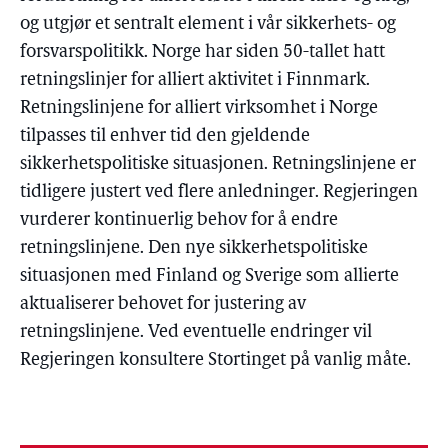
og utgjør et sentralt element i vår sikkerhets- og
forsvarspolitikk. Norge har siden 50-tallet hatt
retningslinjer for alliert aktivitet i Finnmark.
Retningslinjene for alliert virksomhet i Norge
tilpasses til enhver tid den gjeldende
sikkerhetspolitiske situasjonen. Retningslinjene er
tidligere justert ved flere anledninger. Regjeringen
vurderer kontinuerlig behov for å endre
retningslinjene. Den nye sikkerhetspolitiske
situasjonen med Finland og Sverige som allierte
aktualiserer behovet for justering av
retningslinjene. Ved eventuelle endringer vil
Regjeringen konsultere Stortinget på vanlig måte.