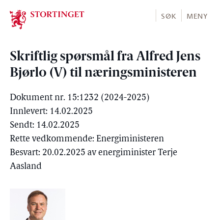
Stortinget.no
SØK
MENY
Skriftlig spørsmål fra Alfred Jens
Bjørlo (V) til næringsministeren
Dokument nr. 15:1232 (2024-2025)
Innlevert: 14.02.2025
Sendt: 14.02.2025
Rette vedkommende: Energiministeren
Besvart: 20.02.2025 av energiminister Terje
Aasland