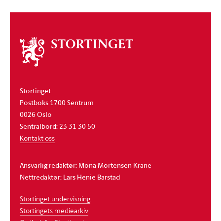
Om
stortinget
Stortinget
Postboks 1700 Sentrum
0026 Oslo
Sentralbord: 23 31 30 50
Kontakt oss
Ansvarlig redaktør: Mona Mortensen Krane
Nettredaktør: Lars Henie Barstad
Stortinget undervisning
Stortingets mediearkiv