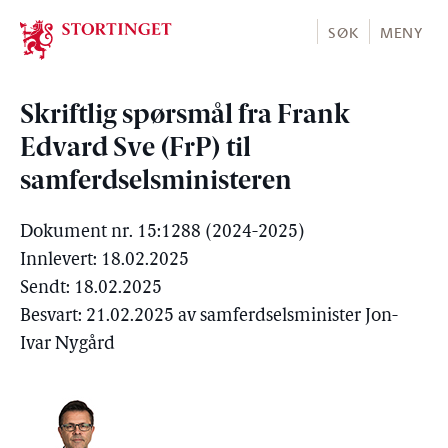
Stortinget.no
SØK
MENY
Skriftlig spørsmål fra Frank
Edvard Sve (FrP) til
samferdselsministeren
Dokument nr. 15:1288 (2024-2025)
Innlevert: 18.02.2025
Sendt: 18.02.2025
Besvart: 21.02.2025 av samferdselsminister Jon-
Ivar Nygård