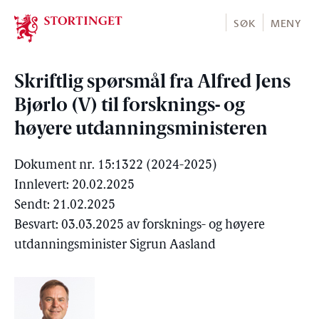
Stortinget.no
SØK
MENY
Skriftlig spørsmål fra Alfred Jens
Bjørlo (V) til forsknings- og
høyere utdanningsministeren
Dokument nr. 15:1322 (2024-2025)
Innlevert: 20.02.2025
Sendt: 21.02.2025
Besvart: 03.03.2025 av forsknings- og høyere
utdanningsminister Sigrun Aasland