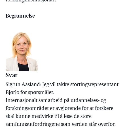
forskingsinstitusjonar?
Begrunnelse
Svar
Sigrun Aasland: Jeg vil takke stortingsrepresentant
Bjørlo for spørsmålet.
Internasjonalt samarbeid på utdannelses- og
forskningsområdet er avgjørende for at forskere
skal kunne medvirke til å løse de store
samfunnsutfordringene som verden står overfor.