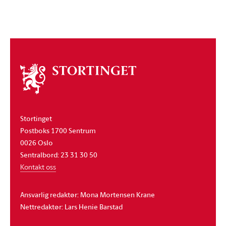
Om
stortinget
Stortinget
Postboks 1700 Sentrum
0026 Oslo
Sentralbord: 23 31 30 50
Kontakt oss
Ansvarlig redaktør: Mona Mortensen Krane
Nettredaktør: Lars Henie Barstad