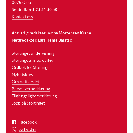
0026 Oslo
Sentralbord: 23 31 30 50
Kontakt oss
Ansvarlig redaktør: Mona Mortensen Krane
Nettredaktør: Lars Henie Barstad
Stortinget undervisning
Stortingets mediearkiv
Ordbok for Stortinget
Nyhetsbrev
Om nettstedet
Personvernerklæring
Tilgjengelighetserklæring
Jobb på Stortinget
Facebook
X/Twitter