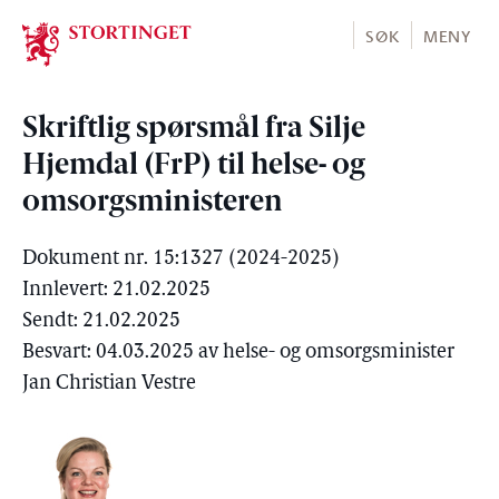
Stortinget.no
SØK
MENY
Skriftlig spørsmål fra Silje
Hjemdal (FrP) til helse- og
omsorgsministeren
Dokument nr. 15:1327 (2024-2025)
Innlevert: 21.02.2025
Sendt: 21.02.2025
Besvart: 04.03.2025 av helse- og omsorgsminister
Jan Christian Vestre