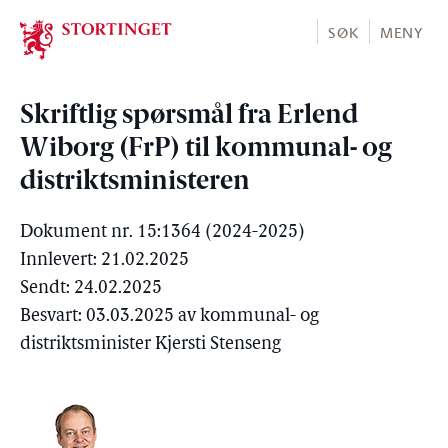
Stortinget.no
SØK
MENY
Skriftlig spørsmål fra Erlend
Wiborg (FrP) til kommunal- og
distriktsministeren
Dokument nr. 15:1364 (2024-2025)
Innlevert: 21.02.2025
Sendt: 24.02.2025
Besvart: 03.03.2025 av kommunal- og
distriktsminister Kjersti Stenseng