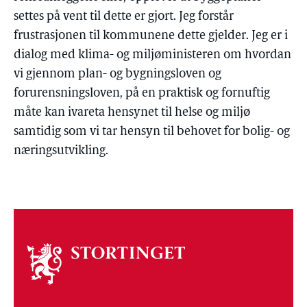
settes på vent til dette er gjort. Jeg forstår
frustrasjonen til kommunene dette gjelder. Jeg er i
dialog med klima- og miljøministeren om hvordan
vi gjennom plan- og bygningsloven og
forurensningsloven, på en praktisk og fornuftig
måte kan ivareta hensynet til helse og miljø
samtidig som vi tar hensyn til behovet for bolig- og
næringsutvikling.
Om
stortinget