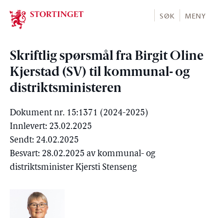
Stortinget.no
SØK
MENY
Skriftlig spørsmål fra Birgit Oline
Kjerstad (SV) til kommunal- og
distriktsministeren
Dokument nr. 15:1371 (2024-2025)
Innlevert: 23.02.2025
Sendt: 24.02.2025
Besvart: 28.02.2025 av kommunal- og
distriktsminister Kjersti Stenseng