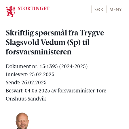
Stortinget.no
SØK
MENY
Skriftlig spørsmål fra Trygve
Slagsvold Vedum (Sp) til
forsvarsministeren
Dokument nr. 15:1395 (2024-2025)
Innlevert: 25.02.2025
Sendt: 26.02.2025
Besvart: 04.03.2025 av forsvarsminister Tore
Onshuus Sandvik