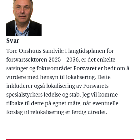
Svar
Tore Onshuus Sandvik: I langtidsplanen for
forsvarssektoren 2025 – 2036, er det enkelte
satsinger og fokusområder Forsvaret er bedt om å
vurdere med hensyn til lokalisering. Dette
inkluderer også lokalisering av Forsvarets
spesialstyrkers ledelse og stab. Jeg vil komme
tilbake til dette på egnet måte, når eventuelle
forslag til relokalisering er ferdig utredet.