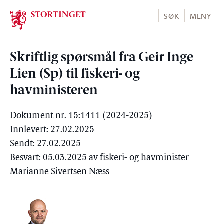
Stortinget.no
SØK
MENY
Skriftlig spørsmål fra Geir Inge
Lien (Sp) til fiskeri- og
havministeren
Dokument nr. 15:1411 (2024-2025)
Innlevert: 27.02.2025
Sendt: 27.02.2025
Besvart: 05.03.2025 av fiskeri- og havminister
Marianne Sivertsen Næss