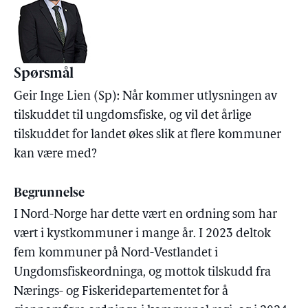
Spørsmål
Geir Inge Lien (Sp): Når kommer utlysningen av
tilskuddet til ungdomsfiske, og vil det årlige
tilskuddet for landet økes slik at flere kommuner
kan være med?
Begrunnelse
I Nord-Norge har dette vært en ordning som har
vært i kystkommuner i mange år. I 2023 deltok
fem kommuner på Nord-Vestlandet i
Ungdomsfiskeordninga, og mottok tilskudd fra
Nærings- og Fiskeridepartementet for å