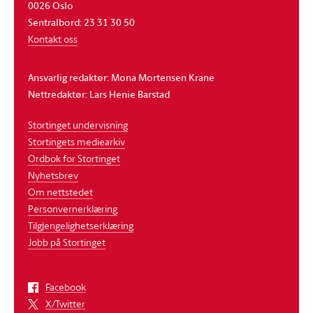
0026 Oslo
Sentralbord: 23 31 30 50
Kontakt oss
Ansvarlig redaktør: Mona Mortensen Krane
Nettredaktør: Lars Henie Barstad
Stortinget undervisning
Stortingets mediearkiv
Ordbok for Stortinget
Nyhetsbrev
Om nettstedet
Personvernerklæring
Tilgjengelighetserklæring
Jobb på Stortinget
Facebook
X/Twitter