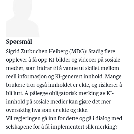
Spørsmål
Sigrid Zurbuchen Heiberg (MDG): Stadig flere
opplever å få opp KI-bilder og videoer på sosiale
medier, som bidrar til å vanne ut skillet mellom
reell informasjon og KI-generert innhold. Mange
brukere tror også innholdet er ekte, og risikerer å
bli lurt. Å pålegge obligatorisk merking av KI-
innhold på sosiale medier kan gjøre det mer
oversiktlig hva som er ekte og ikke.
Vil regjeringen gå inn for dette og gå i dialog med
selskapene for å få implementert slik merking?