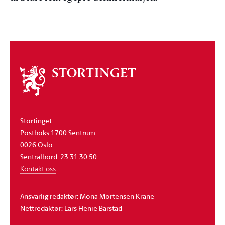
Om
stortinget
Stortinget
Postboks 1700 Sentrum
0026 Oslo
Sentralbord: 23 31 30 50
Kontakt oss
Ansvarlig redaktør: Mona Mortensen Krane
Nettredaktør: Lars Henie Barstad