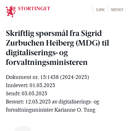
Stortinget.no
SØK
MENY
Skriftlig spørsmål fra Sigrid
Zurbuchen Heiberg (MDG) til
digitaliserings- og
forvaltningsministeren
Dokument nr. 15:1438 (2024-2025)
Innlevert: 01.03.2025
Sendt: 03.03.2025
Besvart: 12.03.2025 av digitaliserings- og
forvaltningsminister Karianne O. Tung