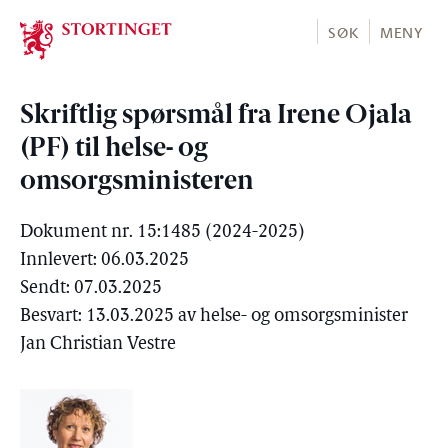
Stortinget.no
SØK
MENY
Skriftlig spørsmål fra Irene Ojala
(PF) til helse- og
omsorgsministeren
Dokument nr. 15:1485 (2024-2025)
Innlevert: 06.03.2025
Sendt: 07.03.2025
Besvart: 13.03.2025 av helse- og omsorgsminister
Jan Christian Vestre