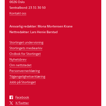
0026 Oslo
Sentralbord: 23 31 30 50
Kontakt oss
Ansvarlig redaktør: Mona Mortensen Krane
Nettredaktør: Lars Henie Barstad
Stortinget undervisning
Stortingets mediearkiv
Ordbok for Stortinget
Nyhetsbrev
Om nettstedet
Personvernerklæring
Tilgjengelighetserklæring
Jobb på Stortinget
Facebook
X/Twitter