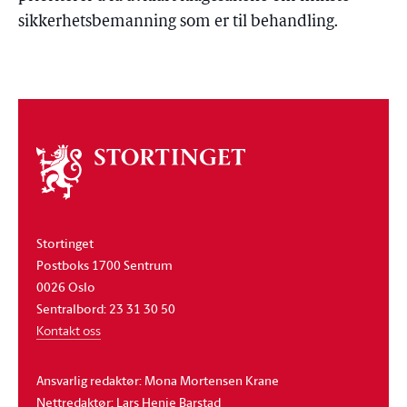
sikkerhetsbemanning som er til behandling.
Om
stortinget
Stortinget
Postboks 1700 Sentrum
0026 Oslo
Sentralbord: 23 31 30 50
Kontakt oss
Ansvarlig redaktør: Mona Mortensen Krane
Nettredaktør: Lars Henie Barstad