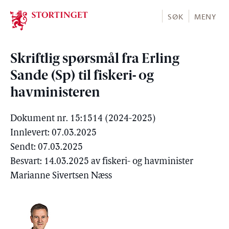
Stortinget.no
SØK
MENY
Skriftlig spørsmål fra Erling
Sande (Sp) til fiskeri- og
havministeren
Dokument nr. 15:1514 (2024-2025)
Innlevert: 07.03.2025
Sendt: 07.03.2025
Besvart: 14.03.2025 av fiskeri- og havminister
Marianne Sivertsen Næss