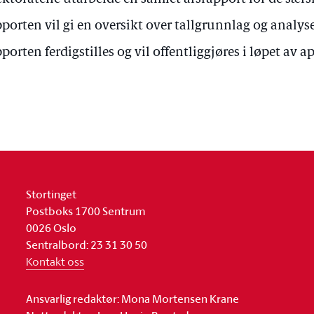
porten vil gi en oversikt over tallgrunnlag og analyse
porten ferdigstilles og vil offentliggjøres i løpet av ap
Stortinget
Postboks 1700 Sentrum
0026 Oslo
Sentralbord: 23 31 30 50
Kontakt oss
Ansvarlig redaktør: Mona Mortensen Krane