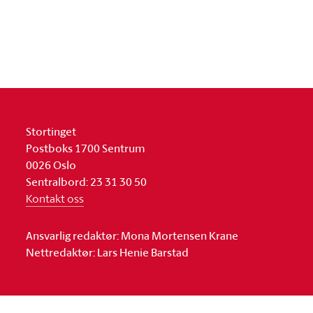
Stortinget
Postboks 1700 Sentrum
0026 Oslo
Sentralbord: 23 31 30 50
Kontakt oss
Ansvarlig redaktør: Mona Mortensen Krane
Nettredaktør: Lars Henie Barstad