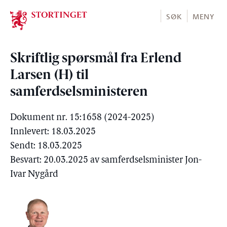
Stortinget.no
SØK
MENY
Skriftlig spørsmål fra Erlend
Larsen (H) til
samferdselsministeren
Dokument nr. 15:1658 (2024-2025)
Innlevert: 18.03.2025
Sendt: 18.03.2025
Besvart: 20.03.2025 av samferdselsminister Jon-
Ivar Nygård