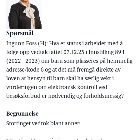
Spørsmål
Ingunn Foss (H): Hva er status i arbeidet med å
følge opp vedtak fattet 07.12.23 i Innstilling 89 L
(2022 - 2023) om barn som plasseres på hemmelig
adresse/kode 6 og at det må fremgå direkte av
loven at hensyn til barn skal ha særlig vekt i
vurderingen om elektronisk kontroll ved
besøksforbud er nødvendig og forholdsmessig?
Begrunnelse
Stortinget vedtok blant annet: