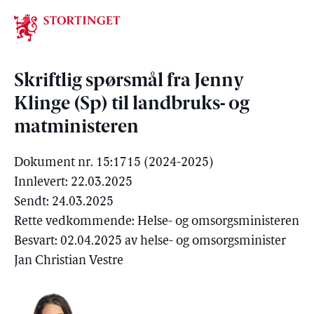
Stortinget.no
Skriftlig spørsmål fra Jenny
Klinge (Sp) til landbruks- og
matministeren
Dokument nr. 15:1715 (2024-2025)
Innlevert: 22.03.2025
Sendt: 24.03.2025
Rette vedkommende: Helse- og omsorgsministeren
Besvart: 02.04.2025 av helse- og omsorgsminister
Jan Christian Vestre