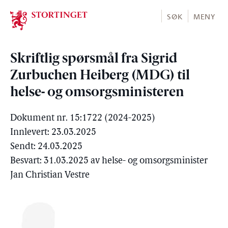
Stortinget.no
SØK
MENY
Skriftlig spørsmål fra Sigrid
Zurbuchen Heiberg (MDG) til
helse- og omsorgsministeren
Dokument nr. 15:1722 (2024-2025)
Innlevert: 23.03.2025
Sendt: 24.03.2025
Besvart: 31.03.2025 av helse- og omsorgsminister
Jan Christian Vestre