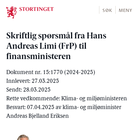
Stortinget.no
SØK
MENY
Skriftlig spørsmål fra Hans
Andreas Limi (FrP) til
finansministeren
Dokument nr. 15:1770 (2024-2025)
Innlevert: 27.03.2025
Sendt: 28.03.2025
Rette vedkommende: Klima- og miljøministeren
Besvart: 07.04.2025 av klima- og miljøminister
Andreas Bjelland Eriksen