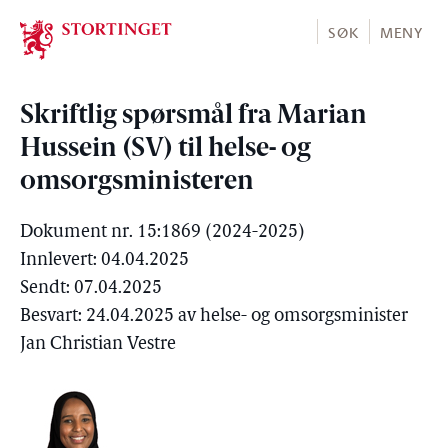
Stortinget.no
SØK
MENY
Skriftlig spørsmål fra Marian
Hussein (SV) til helse- og
omsorgsministeren
Dokument nr. 15:1869 (2024-2025)
Innlevert: 04.04.2025
Sendt: 07.04.2025
Besvart: 24.04.2025 av helse- og omsorgsminister
Jan Christian Vestre