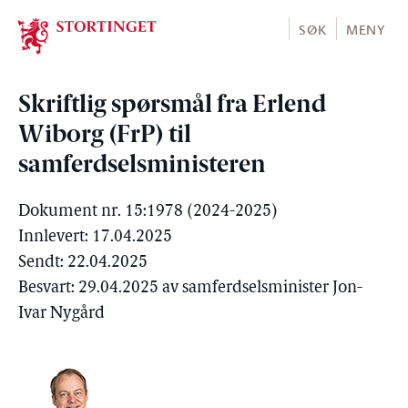
Stortinget.no
SØK
MENY
Skriftlig spørsmål fra Erlend
Wiborg (FrP) til
samferdselsministeren
Dokument nr. 15:1978 (2024-2025)
Innlevert: 17.04.2025
Sendt: 22.04.2025
Besvart: 29.04.2025 av samferdselsminister Jon-
Ivar Nygård