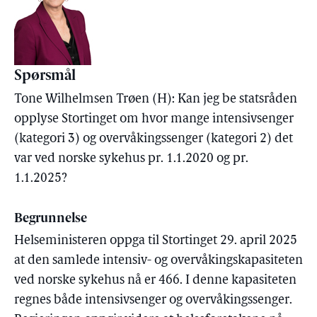
Spørsmål
Tone Wilhelmsen Trøen (H): Kan jeg be statsråden
opplyse Stortinget om hvor mange intensivsenger
(kategori 3) og overvåkingssenger (kategori 2) det
var ved norske sykehus pr. 1.1.2020 og pr.
1.1.2025?
Begrunnelse
Helseministeren oppga til Stortinget 29. april 2025
at den samlede intensiv- og overvåkingskapasiteten
ved norske sykehus nå er 466. I denne kapasiteten
regnes både intensivsenger og overvåkingssenger.