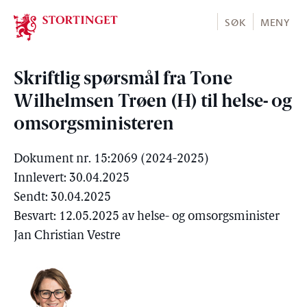
Stortinget.no
SØK
MENY
Skriftlig spørsmål fra Tone
Wilhelmsen Trøen (H) til helse- og
omsorgsministeren
Dokument nr. 15:2069 (2024-2025)
Innlevert: 30.04.2025
Sendt: 30.04.2025
Besvart: 12.05.2025 av helse- og omsorgsminister
Jan Christian Vestre