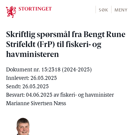
Stortinget.no
SØK
MENY
Skriftlig spørsmål fra Bengt Rune
Strifeldt (FrP) til fiskeri- og
havministeren
Dokument nr. 15:2318 (2024-2025)
Innlevert: 26.05.2025
Sendt: 26.05.2025
Besvart: 04.06.2025 av fiskeri- og havminister
Marianne Sivertsen Næss