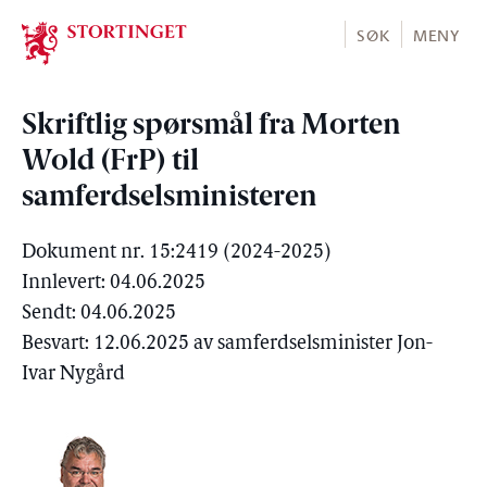
Stortinget.no
SØK
MENY
Skriftlig spørsmål fra Morten
Wold (FrP) til
samferdselsministeren
Dokument nr. 15:2419 (2024-2025)
Innlevert: 04.06.2025
Sendt: 04.06.2025
Besvart: 12.06.2025 av samferdselsminister Jon-
Ivar Nygård