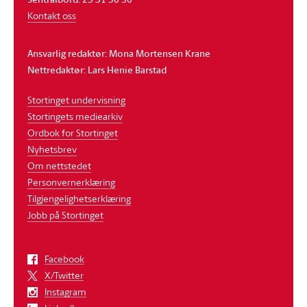
Kontakt oss
Ansvarlig redaktør: Mona Mortensen Krane
Nettredaktør: Lars Henie Barstad
Stortinget undervisning
Stortingets mediearkiv
Ordbok for Stortinget
Nyhetsbrev
Om nettstedet
Personvernerklæring
Tilgjengelighetserklæring
Jobb på Stortinget
Facebook
X/Twitter
Instagram