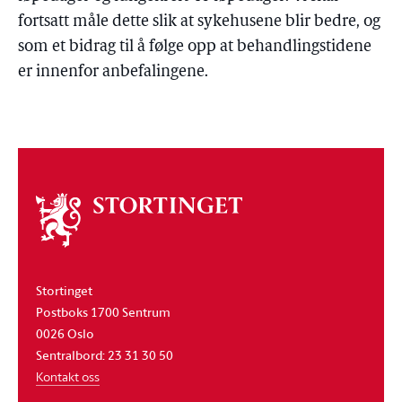
fortsatt måle dette slik at sykehusene blir bedre, og
som et bidrag til å følge opp at behandlingstidene
er innenfor anbefalingene.
Om
stortinget
Stortinget
Postboks 1700 Sentrum
0026 Oslo
Sentralbord: 23 31 30 50
Kontakt oss