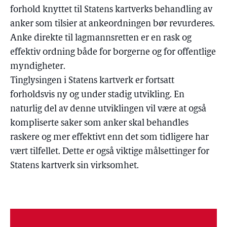
forhold knyttet til Statens kartverks behandling av
anker som tilsier at ankeordningen bør revurderes.
Anke direkte til lagmannsretten er en rask og
effektiv ordning både for borgerne og for offentlige
myndigheter.
Tinglysingen i Statens kartverk er fortsatt
forholdsvis ny og under stadig utvikling. En
naturlig del av denne utviklingen vil være at også
kompliserte saker som anker skal behandles
raskere og mer effektivt enn det som tidligere har
vært tilfellet. Dette er også viktige målsettinger for
Statens kartverk sin virksomhet.