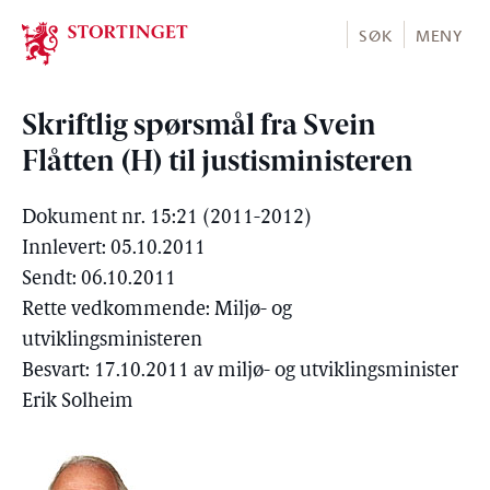
Stortinget.no
SØK
MENY
Skriftlig spørsmål fra Svein
Flåtten (H) til justisministeren
Dokument nr. 15:21 (2011-2012)
Innlevert: 05.10.2011
Sendt: 06.10.2011
Rette vedkommende: Miljø- og
utviklingsministeren
Besvart: 17.10.2011 av miljø- og utviklingsminister
Erik Solheim