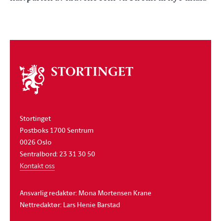
Om
stortinget
Stortinget
Postboks 1700 Sentrum
0026 Oslo
Sentralbord: 23 31 30 50
Kontakt oss
Ansvarlig redaktør: Mona Mortensen Krane
Nettredaktør: Lars Henie Barstad