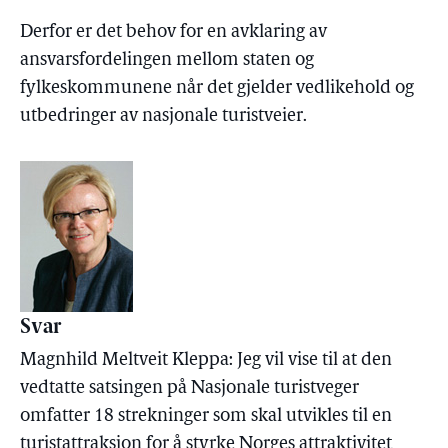
Derfor er det behov for en avklaring av
ansvarsfordelingen mellom staten og
fylkeskommunene når det gjelder vedlikehold og
utbedringer av nasjonale turistveier.
Svar
Magnhild Meltveit Kleppa: Jeg vil vise til at den
vedtatte satsingen på Nasjonale turistveger
omfatter 18 strekninger som skal utvikles til en
turistattraksjon for å styrke Norges attraktivitet