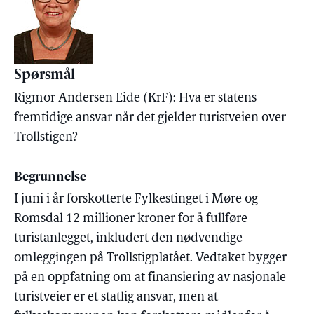
Spørsmål
Rigmor Andersen Eide (KrF): Hva er statens
fremtidige ansvar når det gjelder turistveien over
Trollstigen?
Begrunnelse
I juni i år forskotterte Fylkestinget i Møre og
Romsdal 12 millioner kroner for å fullføre
turistanlegget, inkludert den nødvendige
omleggingen på Trollstigplatået. Vedtaket bygger
på en oppfatning om at finansiering av nasjonale
turistveier er et statlig ansvar, men at