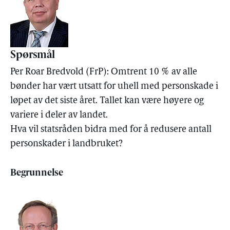
Spørsmål
Per Roar Bredvold (FrP): Omtrent 10 % av alle
bønder har vært utsatt for uhell med personskade i
løpet av det siste året. Tallet kan være høyere og
variere i deler av landet.
Hva vil statsråden bidra med for å redusere antall
personskader i landbruket?
Begrunnelse