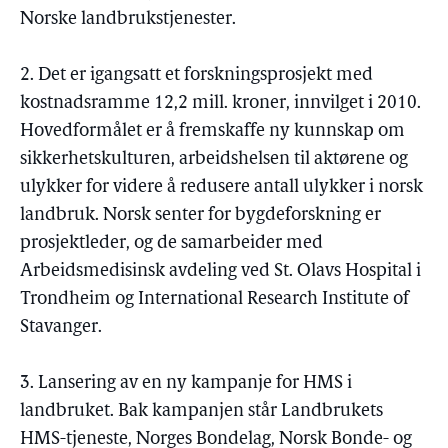
Norske landbrukstjenester.
2. Det er igangsatt et forskningsprosjekt med
kostnadsramme 12,2 mill. kroner, innvilget i 2010.
Hovedformålet er å fremskaffe ny kunnskap om
sikkerhetskulturen, arbeidshelsen til aktørene og
ulykker for videre å redusere antall ulykker i norsk
landbruk. Norsk senter for bygdeforskning er
prosjektleder, og de samarbeider med
Arbeidsmedisinsk avdeling ved St. Olavs Hospital i
Trondheim og International Research Institute of
Stavanger.
3. Lansering av en ny kampanje for HMS i
landbruket. Bak kampanjen står Landbrukets
HMS-tjeneste, Norges Bondelag, Norsk Bonde- og