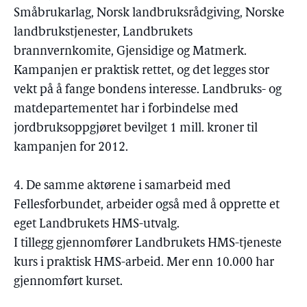
Småbrukarlag, Norsk landbruksrådgiving, Norske
landbrukstjenester, Landbrukets
brannvernkomite, Gjensidige og Matmerk.
Kampanjen er praktisk rettet, og det legges stor
vekt på å fange bondens interesse. Landbruks- og
matdepartementet har i forbindelse med
jordbruksoppgjøret bevilget 1 mill. kroner til
kampanjen for 2012.
4. De samme aktørene i samarbeid med
Fellesforbundet, arbeider også med å opprette et
eget Landbrukets HMS-utvalg.
I tillegg gjennomfører Landbrukets HMS-tjeneste
kurs i praktisk HMS-arbeid. Mer enn 10.000 har
gjennomført kurset.