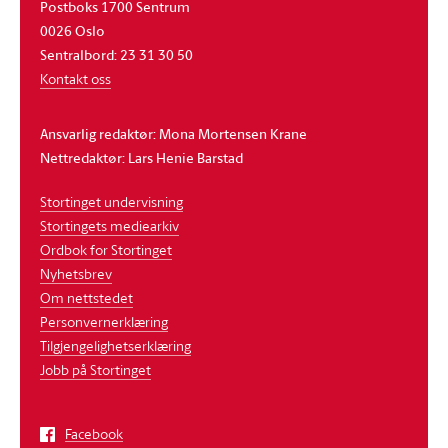
Postboks 1700 Sentrum
0026 Oslo
Sentralbord: 23 31 30 50
Kontakt oss
Ansvarlig redaktør: Mona Mortensen Krane
Nettredaktør: Lars Henie Barstad
Stortinget undervisning
Stortingets mediearkiv
Ordbok for Stortinget
Nyhetsbrev
Om nettstedet
Personvernerklæring
Tilgjengelighetserklæring
Jobb på Stortinget
Facebook