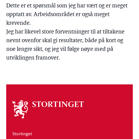
Dette er et spørsmål som jeg har vært og er meget
opptatt av. Arbeidsområdet er også meget
krevende.
Jeg har likevel store forventninger til at tiltakene
nevnt ovenfor skal gi resultater, både på kort og
noe lengre sikt, og jeg vil følge nøye med på
utviklingen framover.
Om
stortinget
Stortinget