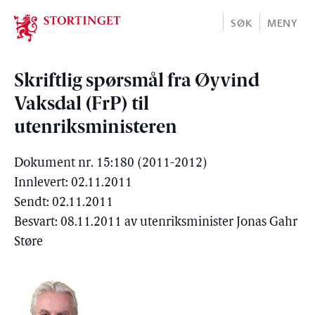
Stortinget.no
SØK
MENY
Skriftlig spørsmål fra Øyvind
Vaksdal (FrP) til
utenriksministeren
Dokument nr. 15:180 (2011-2012)
Innlevert: 02.11.2011
Sendt: 02.11.2011
Besvart: 08.11.2011 av utenriksminister Jonas Gahr
Støre