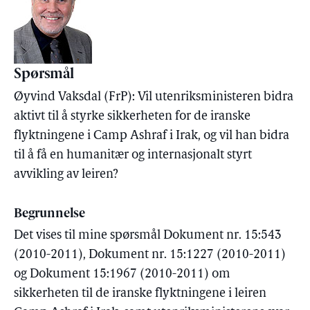
Spørsmål
Øyvind Vaksdal (FrP): Vil utenriksministeren bidra
aktivt til å styrke sikkerheten for de iranske
flyktningene i Camp Ashraf i Irak, og vil han bidra
til å få en humanitær og internasjonalt styrt
avvikling av leiren?
Begrunnelse
Det vises til mine spørsmål Dokument nr. 15:543
(2010-2011), Dokument nr. 15:1227 (2010-2011)
og Dokument 15:1967 (2010-2011) om
sikkerheten til de iranske flyktningene i leiren