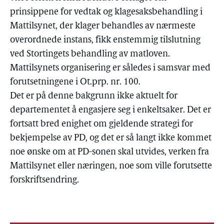
prinsippene for vedtak og klagesaksbehandling i
Mattilsynet, der klager behandles av nærmeste
overordnede instans, fikk enstemmig tilslutning
ved Stortingets behandling av matloven.
Mattilsynets organisering er således i samsvar med
forutsetningene i Ot.prp. nr. 100.
Det er på denne bakgrunn ikke aktuelt for
departementet å engasjere seg i enkeltsaker. Det er
fortsatt bred enighet om gjeldende strategi for
bekjempelse av PD, og det er så langt ikke kommet
noe ønske om at PD-sonen skal utvides, verken fra
Mattilsynet eller næringen, noe som ville forutsette
forskriftsendring.