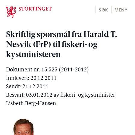
Stortinget.no
SØK
MENY
Skriftlig spørsmål fra Harald T.
Nesvik (FrP) til fiskeri- og
kystministeren
Dokument nr. 15:523 (2011-2012)
Innlevert: 20.12.2011
Sendt: 21.12.2011
Besvart: 03.01.2012 av fiskeri- og kystminister
Lisbeth Berg-Hansen