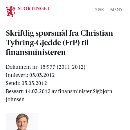
Stortinget.no
SØK
MENY
Skriftlig spørsmål fra Christian
Tybring-Gjedde (FrP) til
finansministeren
Dokument nr. 15:977 (2011-2012)
Innlevert: 05.03.2012
Sendt: 05.03.2012
Besvart: 14.03.2012 av finansminister Sigbjørn
Johnsen