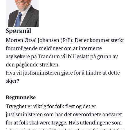
Spørsmål
Morten Ørsal Johansen (FrP): Det er kommet sterkt
foruroligende meldinger om at internerte
asylsøkere på Trandum vil bli løslatt på grunn av
den pågående streiken.
Hva vil justisministeren gjøre for å hindre at dette
skjer?
Begrunnelse
Trygghet er viktig for folk flest og det er
justisministeren som har det overordnete ansvaret
for at folk skal være trygge. Hvis utlendingene som