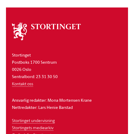
Om
stortinget
Stortinget
Postboks 1700 Sentrum
0026 Oslo
Sentralbord: 23 31 30 50
Kontakt oss
Ansvarlig redaktør: Mona Mortensen Krane
Nettredaktør: Lars Henie Barstad
Stortinget undervisning
Stortingets mediearkiv