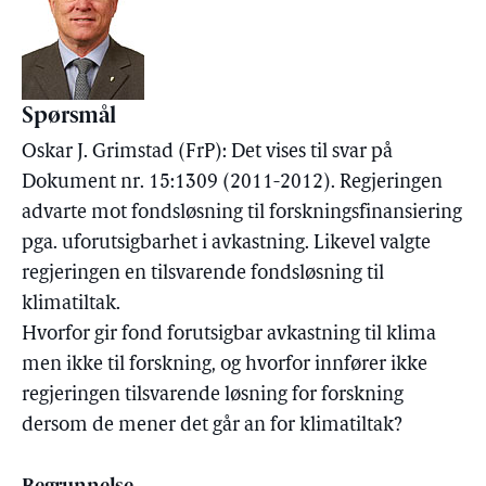
Spørsmål
Oskar J. Grimstad (FrP): Det vises til svar på
Dokument nr. 15:1309 (2011-2012). Regjeringen
advarte mot fondsløsning til forskningsfinansiering
pga. uforutsigbarhet i avkastning. Likevel valgte
regjeringen en tilsvarende fondsløsning til
klimatiltak.
Hvorfor gir fond forutsigbar avkastning til klima
men ikke til forskning, og hvorfor innfører ikke
regjeringen tilsvarende løsning for forskning
dersom de mener det går an for klimatiltak?