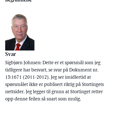
Begrunnelse
Svar
Sigbjørn Johnsen: Dette er et spørsmål som jeg
tidligere har besvart, se svar på Dokument nr.
15:1671 (2011-2012). Jeg ser imidlertid at
spørsmålet ikke er publisert riktig på Stortingets
nettsider. Jeg legger til grunn at Stortinget retter
opp denne feilen så snart som mulig.